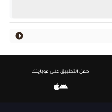
حمل التطبيق على موبايلك