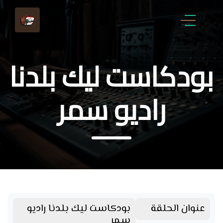
بودكاست ليك بلدنا
راديو سمر
عنوان الحلقة
بودكاست ليك بلدنا راديو
سمر