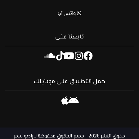
واتس آب
تابعنا على
حمل التطبيق على موبايلك
حقوق النشر 2026 - جميع الحقوق محفوظة لـ راديو سمر