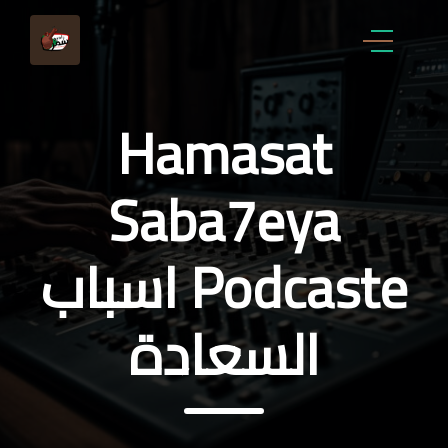
Hamasat
Saba7eya
Podcaste اسباب
السعادة