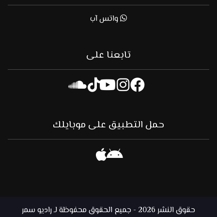
واتس آب
تابعنا على
حمل التطبيق على موبايلك
حقوق النشر 2026 - جميع الحقوق محفوظة لـ راديو سمر