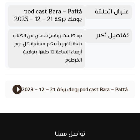
عنوان الحلقة
pod cast Bara – Pattá
يومك بركة 21 – 12 – 2023
تفاصيل أكتر
بودكاست برنامج قصص من الكتاب
بلغة الفور يأتيكم مباشرة كل يوم
أربعاء الساعة 12 ظهرا بتوقيت
الخرطوم
pod cast Bara – Pattá يومك بركة 21 – 12 – 2023
تواصل معنا