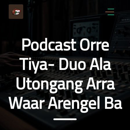
Podcast Orre
Tiya- Duo Ala
Utongang Arra
Waar Arengel Ba