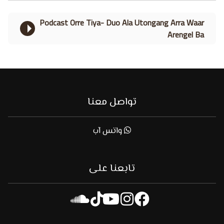
Podcast Orre Tiya- Duo Ala Utongang Arra Waar
Arengel Ba
تواصل معنا
واتس آب
تابعنا على