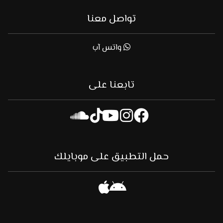
تواصل معنا
واتس آب
تابعنا على
حمل التطبيق على موبايلك