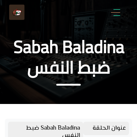
Sabah Baladina
ضبط النفس
عنوان الحلقة
Sabah Baladina ضبط
النفس