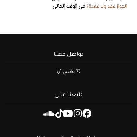
الجواز عَقد ولا عُقدة؟
في الوقت الحالي
تواصل معنا
واتس آب
تابعنا على