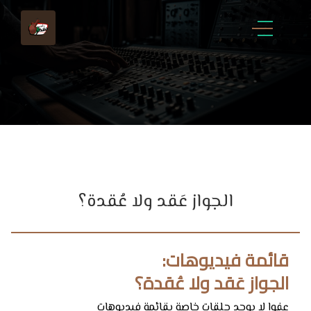
الجواز عَقد ولا عُقدة؟
قائمة فيديوهات:
الجواز عَقد ولا عُقدة؟
عفوا لا يوجد حلقات خاصة بقائمة فيديوهات